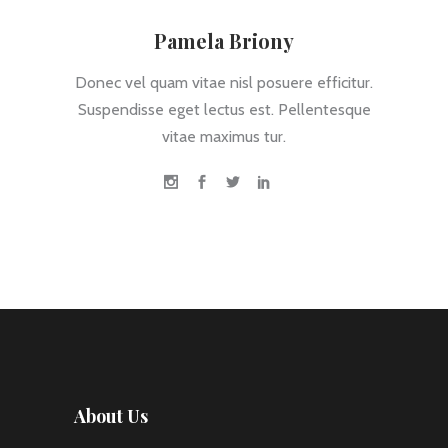
Pamela Briony
Donec vel quam vitae nisl posuere efficitur.
Suspendisse eget lectus est. Pellentesque
vitae maximus tur.
About Us