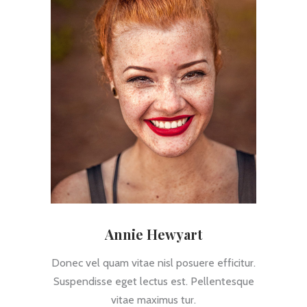
Annie Hewyart
Donec vel quam vitae nisl posuere efficitur.
Suspendisse eget lectus est. Pellentesque
vitae maximus tur.