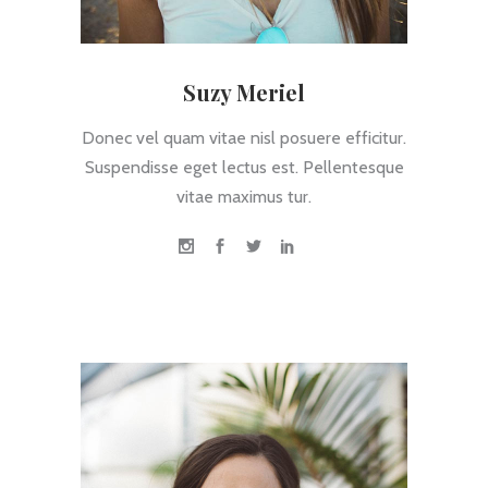
Suzy Meriel
Donec vel quam vitae nisl posuere efficitur.
Suspendisse eget lectus est. Pellentesque
vitae maximus tur.