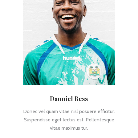
Danniel Bess
Donec vel quam vitae nisl posuere efficitur.
Suspendisse eget lectus est. Pellentesque
vitae maximus tur.