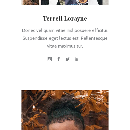
Terrell Lorayne
Donec vel quam vitae nisl posuere efficitur.
Suspendisse eget lectus est. Pellentesque
vitae maximus tur.