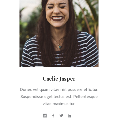
Caelie Jasper
Donec vel quam vitae nisl posuere efficitur.
Suspendisse eget lectus est. Pellentesque
vitae maximus tur.