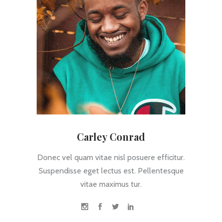
Carley Conrad
Donec vel quam vitae nisl posuere efficitur.
Suspendisse eget lectus est. Pellentesque
vitae maximus tur.