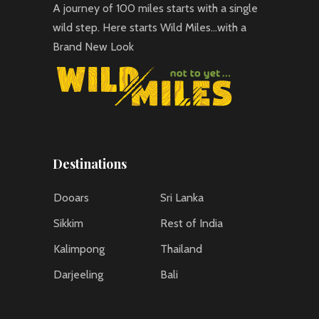
A journey of 100 miles starts with a single
wild step. Here starts Wild Miles…with a
Brand New Look
Destinations
Dooars
Sri Lanka
Sikkim
Rest of India
Kalimpong
Thailand
Darjeeling
Bali